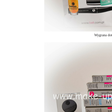
Wygrana dota