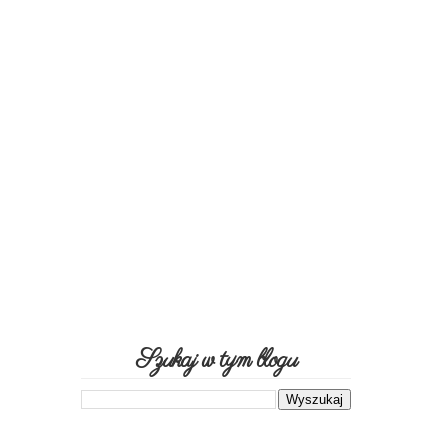
Szukaj w tym blogu