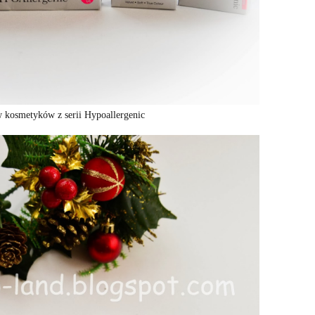
 kosmetyków z serii Hypoallergenic