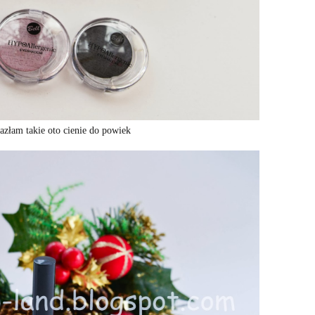
azłam takie oto cienie do powiek