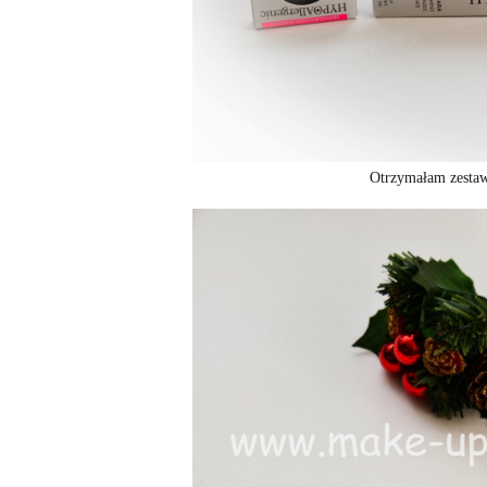
Otrzymałam zestaw